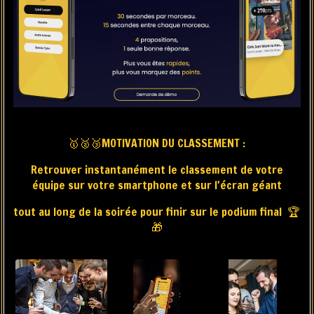
🥇🥈🥉MOTIVATION DU CLASSEMENT :
Retrouver instantanément le classement de votre
équipe sur votre smartphone et sur l'écran géant
tout au long de la soirée pour finir sur le podium final 🏆
🎁