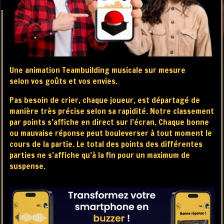
Une animation Teambuilding musicale sur mesure
selon vos goûts et vos envies.
Pas besoin de crier, chaque joueur, est départagé de
manière très précise selon sa rapidité. Notre classement
par points s’affiche en direct sur l’écran. Chaque bonne
ou mauvaise réponse peut bouleverser à tout moment le
cours de la partie. Le total des points des différentes
parties ne s’affiche qu’à la fin pour un maximum de
suspense.